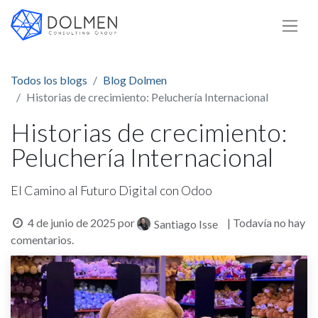
Todos los blogs
Blog Dolmen
Historias de crecimiento: Peluchería Internacional
Historias de crecimiento:
Peluchería Internacional
El Camino al Futuro Digital con Odoo
4 de junio de 2025
por
| Todavía no hay
Santiago Isse
comentarios.