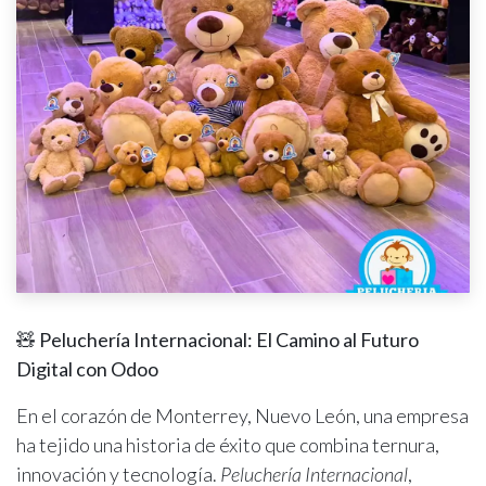
🧸 Peluchería Internacional: El Camino al Futuro
Digital con Odoo
En el corazón de Monterrey, Nuevo León, una empresa
ha tejido una historia de éxito que combina ternura,
innovación y tecnología.
Peluchería Internacional
,