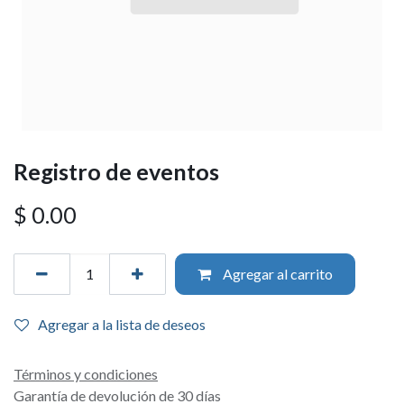
Registro de eventos
$
0.00
Agregar al carrito
Agregar a la lista de deseos
Términos y condiciones
Garantía de devolución de 30 días