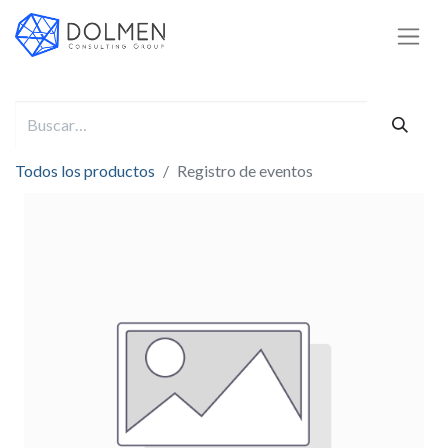
Todos los productos
Registro de eventos