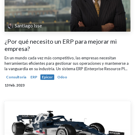
Santiago Isse
¿Por qué necesito un ERP para mejorar mi
empresa?
En un mundo cada vez más competitivo, las empresas necesitan
herramientas eficientes para gestionar sus operaciones y mantenerse a
la vanguardia en su industria. Un sistema ERP (Enterprise Resource Pl...
Consultoria
ERP
Epicor
Odoo
13 feb. 2023