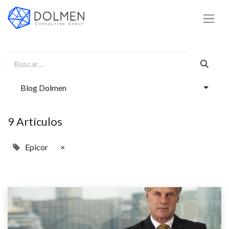
Blog Dolmen
9 Artículos
Epicor
×