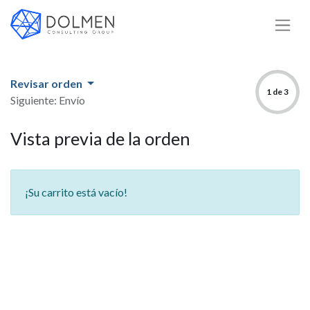
Revisar orden
1 de 3
Siguiente: Envío
Vista previa de la orden
¡Su carrito está vacío!