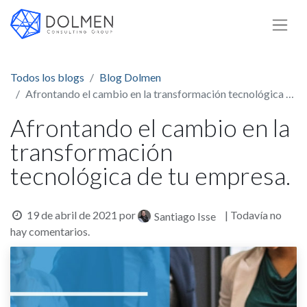
Todos los blogs
Blog Dolmen
Afrontando el cambio en la transformación tecnológica de tu empresa.
Afrontando el cambio en la
transformación
tecnológica de tu empresa.
19 de abril de 2021
por
| Todavía no
Santiago Isse
hay comentarios.