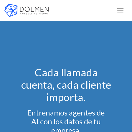
Cada llamada
cuenta, cada cliente
importa.
Entrenamos agentes de
AI con los datos de tu
empresa.