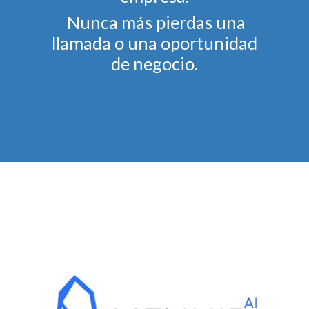
Nunca más pierdas una
llamada o una oportunidad
de negocio.