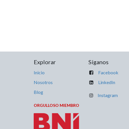
Explorar
Síganos
Inicio
Facebook
Nosotros
LinkedIn
Blog
Instagram
ORGULLOSO MIEMBRO