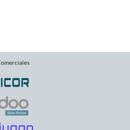
Comerciales