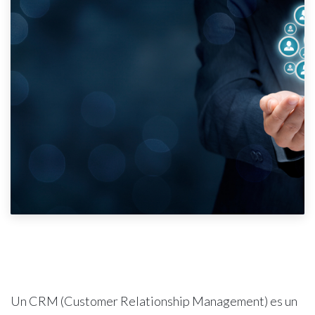
Un CRM (Customer Relationship Management) es un