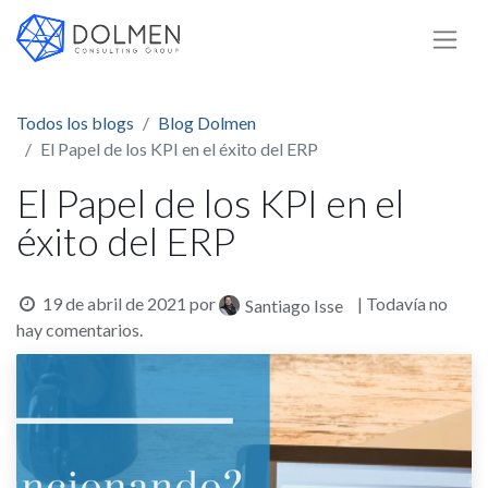
Todos los blogs
Blog Dolmen
El Papel de los KPI en el éxito del ERP
El Papel de los KPI en el
éxito del ERP
19 de abril de 2021
por
| Todavía no
Santiago Isse
hay comentarios.