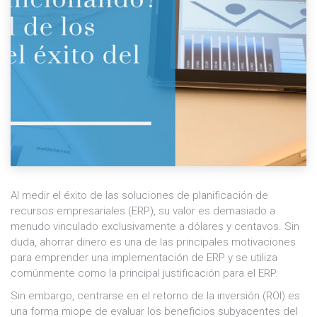
Al medir el éxito de las soluciones de planificación de
recursos empresariales (ERP), su valor es demasiado a
menudo vinculado exclusivamente a dólares y centavos. Sin
duda, ahorrar dinero es una de las principales motivaciones
para emprender una implementación de ERP y se utiliza
comúnmente como la principal justificación para el ERP.
Sin embargo, centrarse en el retorno de la inversión (ROI) es
una forma miope de evaluar los beneficios subyacentes del