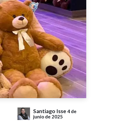
Santiago Isse
4 de
junio de 2025