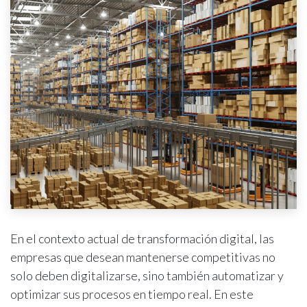
En el contexto actual de transformación digital, las
empresas que desean mantenerse competitivas no
solo deben digitalizarse, sino también automatizar y
optimizar sus procesos en tiempo real. En este