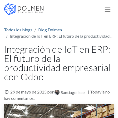
Todos los blogs
Blog Dolmen
Integración de IoT en ERP: El futuro de la productividad empresarial con Odoo
Integración de IoT en ERP:
El futuro de la
productividad empresarial
con Odoo
29 de mayo de 2025
por
| Todavía no
Santiago Isse
hay comentarios.