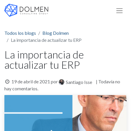
Todos los blogs
Blog Dolmen
La importancia de actualizar tu ERP
La importancia de
actualizar tu ERP
19 de abril de 2021
por
| Todavía no
Santiago Isse
hay comentarios.