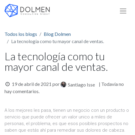
Todos los blogs
Blog Dolmen
La tecnología como tu mayor canal de ventas.
La tecnología como tu
mayor canal de ventas.
19 de abril de 2021
por
| Todavía no
Santiago Isse
hay comentarios.
A los mejores les pasa, tienen un negocio con un producto o
servicio que puede ofrecer un valor unico a miles de
personas, el problema, es que esos posibles prospectos no
saben que estás ahí para remediar sus dolores de cabeza.