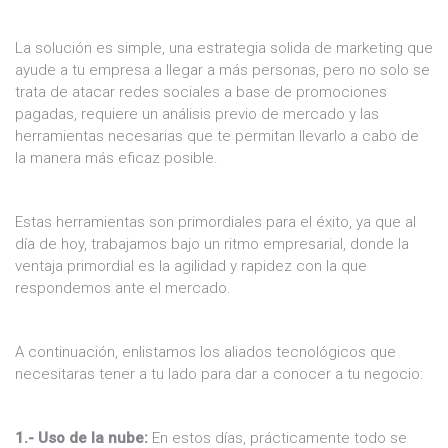
La solución es simple, una estrategia solida de marketing que
ayude a tu empresa a llegar a más personas, pero no solo se
trata de atacar redes sociales a base de promociones
pagadas, requiere un análisis previo de mercado y las
herramientas necesarias que te permitan llevarlo a cabo de
la manera más eficaz posible.
Estas herramientas son primordiales para el éxito, ya que al
día de hoy, trabajamos bajo un ritmo empresarial, donde la
ventaja primordial es la agilidad y rapidez con la que
respondemos ante el mercado.
A continuación, enlistamos los aliados tecnológicos que
necesitaras tener a tu lado para dar a conocer a tu negocio:
1.- Uso de la nube:
En estos días, prácticamente todo se