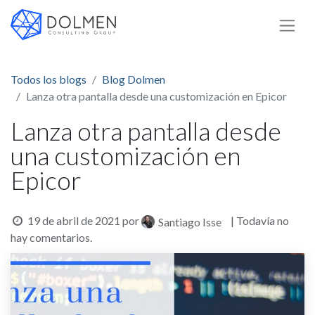
Todos los blogs
Blog Dolmen
Lanza otra pantalla desde una customización en Epicor
Lanza otra pantalla desde
una customización en
Epicor
19 de abril de 2021
por
| Todavía no
Santiago Isse
hay comentarios.