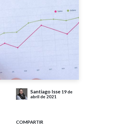
Santiago Isse
19 de
abril de 2021
COMPARTIR