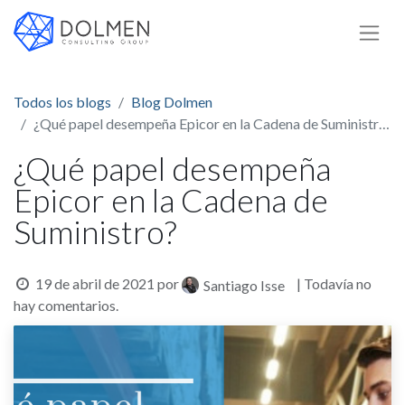
Todos los blogs
Blog Dolmen
¿Qué papel desempeña Epicor en la Cadena de Suministro?
¿Qué papel desempeña
Epicor en la Cadena de
Suministro?
19 de abril de 2021
por
| Todavía no
Santiago Isse
hay comentarios.