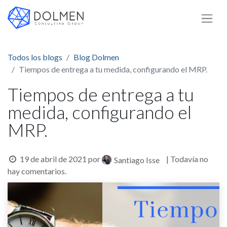
Todos los blogs
Blog Dolmen
Tiempos de entrega a tu medida, configurando el MRP.
Tiempos de entrega a tu
medida, configurando el
MRP.
19 de abril de 2021
por
| Todavía no
Santiago Isse
hay comentarios.