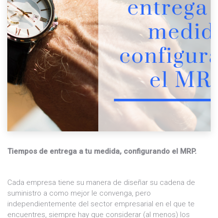
Tiempos de entrega a tu medida, configurando el MRP.
Cada empresa tiene su manera de diseñar su cadena de
suministro a como mejor le convenga, pero
independientemente del sector empresarial en el que te
encuentres, siempre hay que considerar (al menos) los