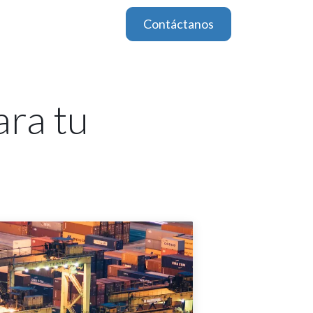
Contáctanos
ara tu