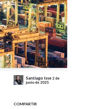
Santiago Isse
2 de
junio de 2025
COMPARTIR