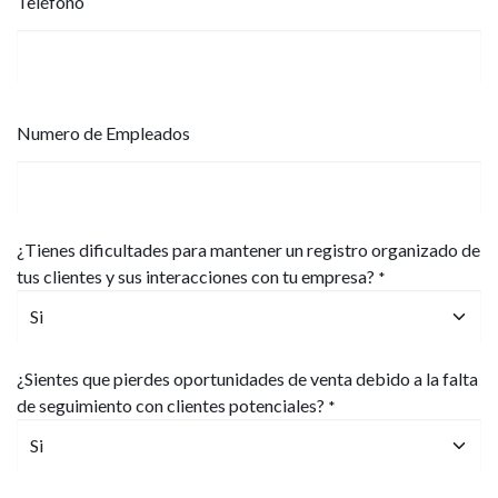
Teléfono
Numero de Empleados
¿Tienes dificultades para mantener un registro organizado de
tus clientes y sus interacciones con tu empresa?
*
¿Sientes que pierdes oportunidades de venta debido a la falta
de seguimiento con clientes potenciales?
*