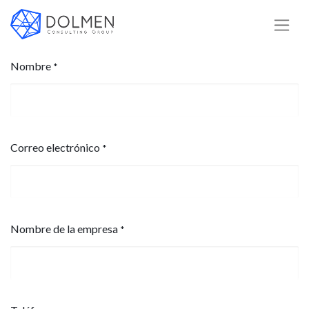
Nombre
*
Correo electrónico
*
Nombre de la empresa
*