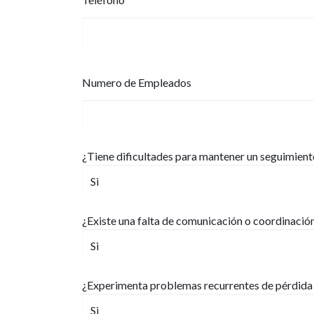
Numero de Empleados
¿Tiene dificultades para mantener un seguimiento
¿Existe una falta de comunicación o coordinació
¿Experimenta problemas recurrentes de pérdida 