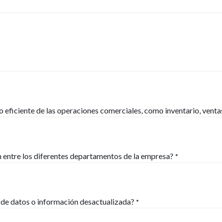
 eficiente de las operaciones comerciales, como inventario, venta
n entre los diferentes departamentos de la empresa?
*
de datos o información desactualizada?
*