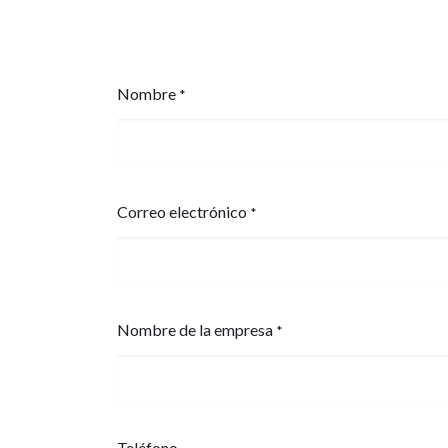
HOME
Nombre
*
Correo electrónico
*
Nombre de la empresa
*
Teléfono