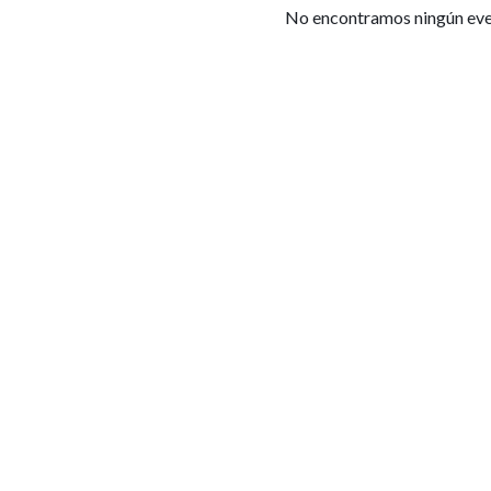
No encontramos ningún ev