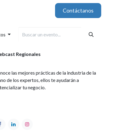
Contáctanos
tos
bcast Regionales
noce las mejores prácticas de la industria de la
no de los expertos, ellos te ayudarán a
tencializar tu negocio.