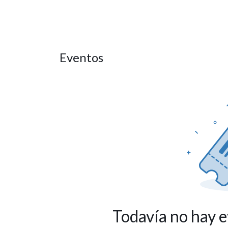
HOME
Eventos
Todavía no hay 