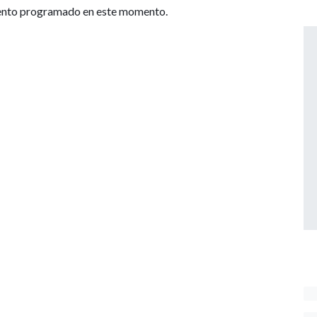
ento programado en este momento.