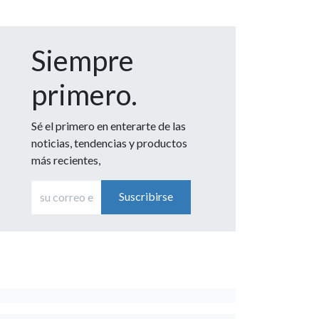
Siempre
primero.
Sé el primero en enterarte de las
noticias, tendencias y productos
más recientes,
Suscribirse