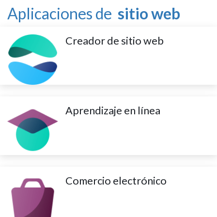
Aplicaciones de
sitio web
Creador de sitio web
Aprendizaje en línea
Comercio electrónico