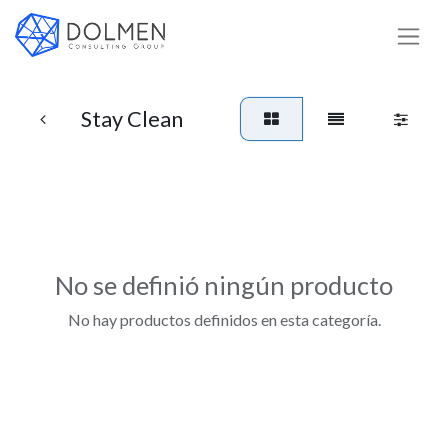
Stay Clean
No se definió ningún producto
No hay productos definidos en esta categoría.